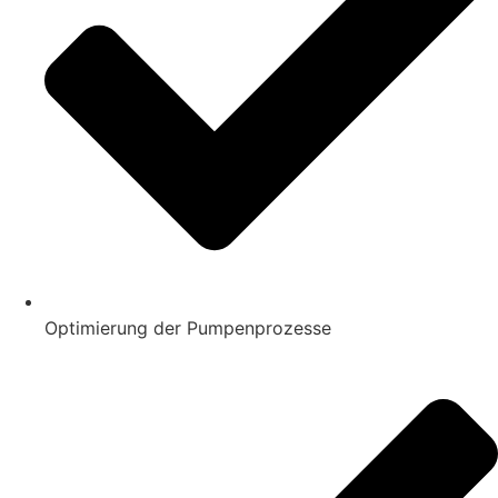
Optimierung der Pumpenprozesse