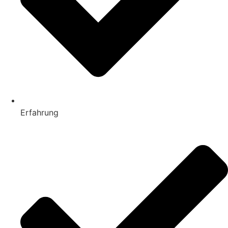
Erfahrung