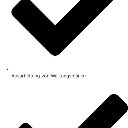
Ausarbeitung von Wartungsplänen