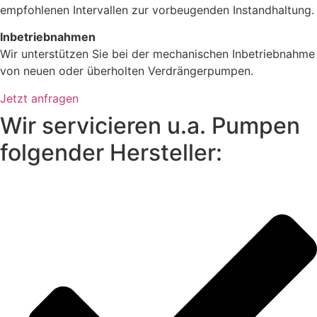
empfohlenen Intervallen zur vorbeugenden Instandhaltung.
Inbetriebnahmen
Wir unterstützen Sie bei der mechanischen Inbetriebnahme
von neuen oder überholten Verdrängerpumpen.
Jetzt anfragen
Wir servicieren u.a. Pumpen
folgender Hersteller: