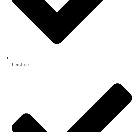
Leistritz