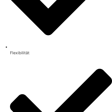
Flexibilität