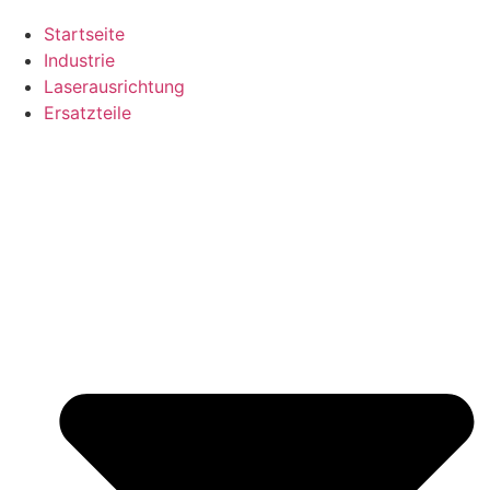
Startseite
Industrie
Laserausrichtung
Ersatzteile