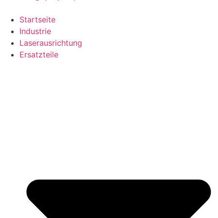
Startseite
Industrie
Laserausrichtung
Ersatzteile