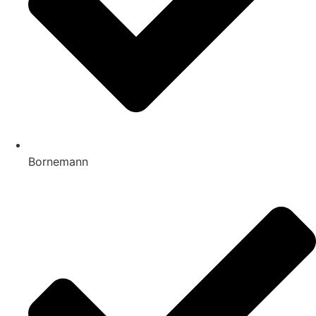
Bornemann