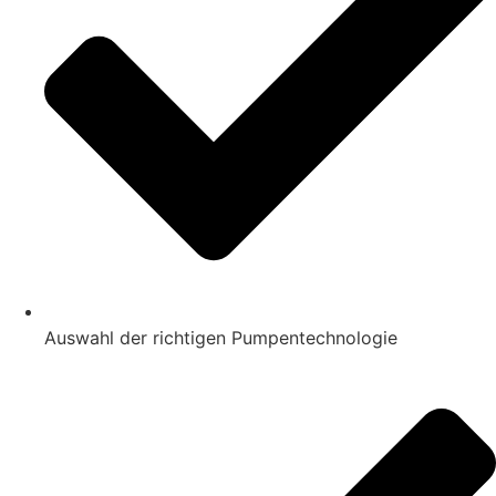
Auswahl der richtigen Pumpentechnologie