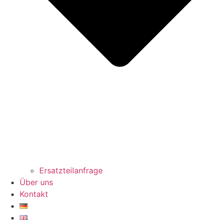
Ersatzteilanfrage
Über uns
Kontakt