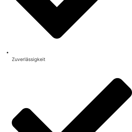
Zuverlässigkeit