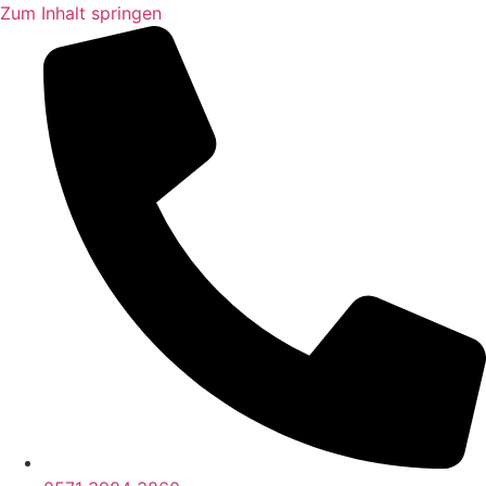
Zum Inhalt springen