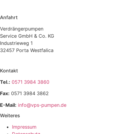
Anfahrt
Verdrängerpumpen
Service GmbH & Co. KG
Industrieweg 1
32457 Porta Westfalica
Kontakt
Tel.:
0571 3984 3860
Fax:
0571 3984 3862
E-Mail:
info@vps-pumpen.de
Weiteres
Impressum
Datenschutz