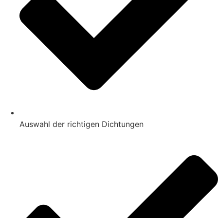
Auswahl der richtigen Dichtungen