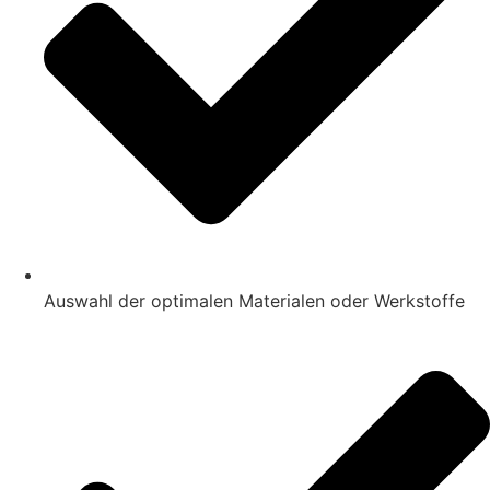
Auswahl der optimalen Materialen oder Werkstoffe