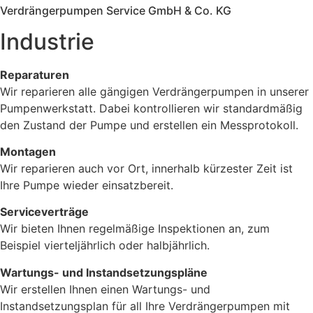
Verdrängerpumpen Service GmbH & Co. KG
Industrie
Reparaturen
Wir reparieren alle gängigen Verdrängerpumpen in unserer
Pumpenwerkstatt. Dabei kontrollieren wir standardmäßig
den Zustand der Pumpe und erstellen ein Messprotokoll.
Montagen
Wir reparieren auch vor Ort, innerhalb kürzester Zeit ist
Ihre Pumpe wieder einsatzbereit.
Serviceverträge
Wir bieten Ihnen regelmäßige Inspektionen an, zum
Beispiel vierteljährlich oder halbjährlich.
Wartungs- und Instandsetzungspläne
Wir erstellen Ihnen einen Wartungs- und
Instandsetzungsplan für all Ihre Verdrängerpumpen mit