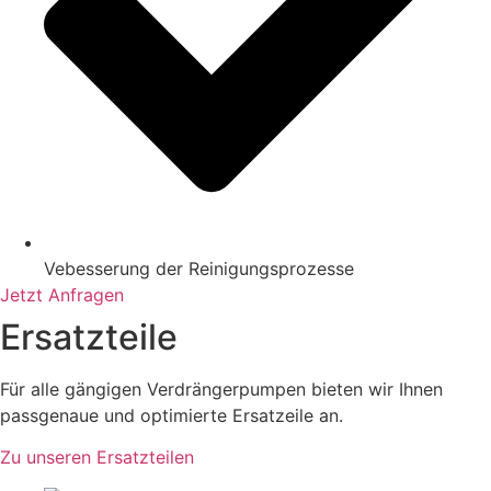
Vebesserung der Reinigungsprozesse
Jetzt Anfragen
Ersatzteile
Für alle gängigen Verdrängerpumpen bieten wir Ihnen
passgenaue und optimierte Ersatzeile an.
Zu unseren Ersatzteilen