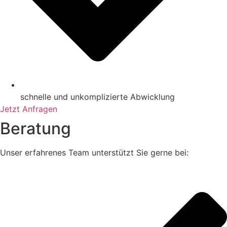
schnelle und unkomplizierte Abwicklung
Jetzt Anfragen
Beratung
Unser erfahrenes Team unterstützt Sie gerne bei: