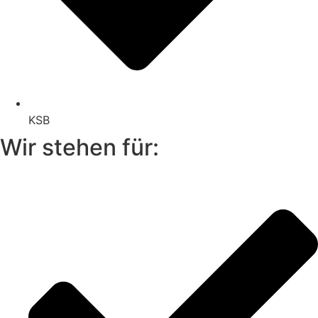
KSB
Wir stehen für: