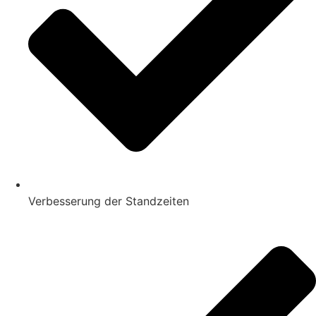
Verbesserung der Standzeiten